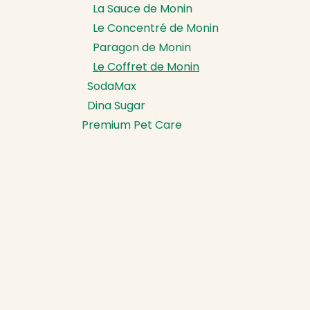
La Sauce de Monin
Le Concentré de Monin
Paragon de Monin
Le Coffret de Monin
SodaMax
Dina Sugar
Premium Pet Care