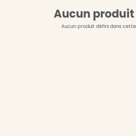
Aucun produit 
Aucun produit défini dans cette