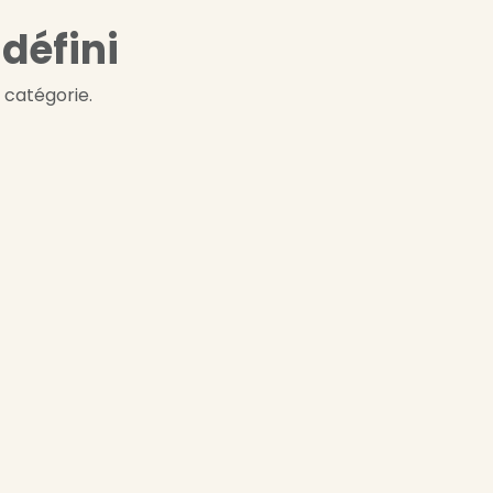
défini
 catégorie.